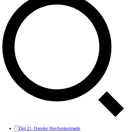
Det 21. Danske Havforskermøde