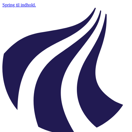
Spring til indhold.