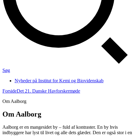
Søg
Nyheder på Institut for Kemi og Biovidenskab
Forside
Det 21. Danske Havforskermøde
Om Aalborg
Om Aalborg
Aalborg er en mangesidet by – fuld af kontraster. En by hvis
indbyggere har lyst til livet og alle dets glæder. Den er også stor i en