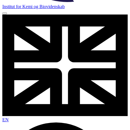
Institut for Kemi og Biovidenskab
EN