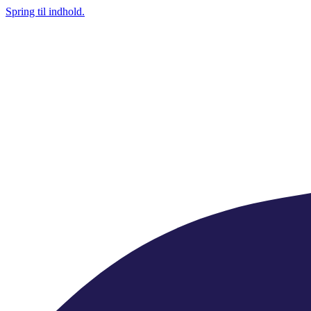
Spring til indhold.