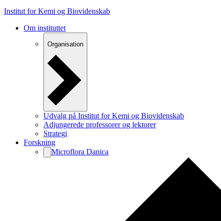
Institut for Kemi og Biovidenskab
Om instituttet
Organisation
Udvalg på Institut for Kemi og Biovidenskab
Adjungerede professorer og lektorer
Strategi
Forskning
Microflora Danica